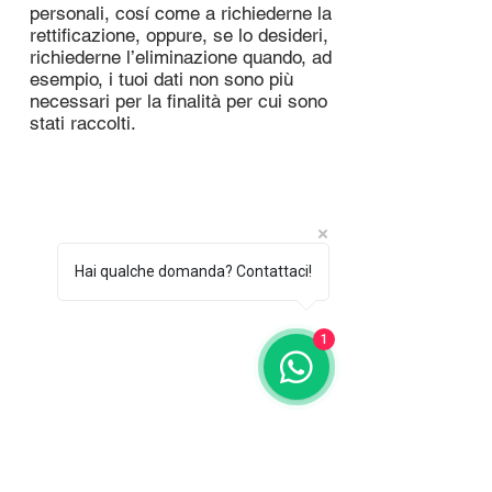
personali, cosí come a richiederne la
rettificazione, oppure, se lo desideri,
richiederne l’eliminazione quando, ad
esempio, i tuoi dati non sono più
necessari per la finalità per cui sono
stati raccolti.
Hai qualche domanda? Contattaci!
1