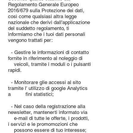
Regolamento Generale Europeo
2016/679 sulla Protezione dei dati,
così come qualsiasi altra legge
nazionale che derivi dall'applicazione
del suddetto regolamento, ti
informiamo che i tuoi dati personali
vengono trattati per:
- Gestire le informazioni di contatto
fornite in riferimento al noleggio di
veicoli, tramite i moduli o i pulsanti
rapidi.
- Monitorare glie accessi al sito
tramite l' utilizzo di google Analytics
a fini statistici;
- Nel caso della registrazione alla
newsletter, mantenerti informato via
e-mail di tutte le offerte, i prodotti,
i servizi e le promomozioni che
possono essere di tuo interesse;