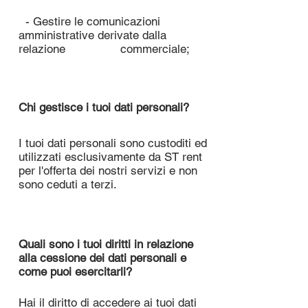
- Gestire le comunicazioni
amministrative derivate dalla
relazione commerciale;
Chi gestisce i tuoi dati personali?
I tuoi dati personali sono custoditi ed
utilizzati esclusivamente da ST rent
per l'offerta dei nostri servizi e non
sono ceduti a terzi.
Quali sono i tuoi diritti in relazione
alla cessione dei dati personali e
come puoi esercitarli?
Hai il diritto di accedere ai tuoi dati