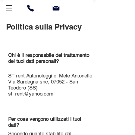
Politica sulla Privacy
Chi è il responsabile del trattamento
dei tuoi dati personali?
ST rent Autonoleggi di Mele Antonello
Via Sardegna snc, 07052 - San
Teodoro (SS)
st_rent@yahoo.com
Per cosa vengono utilizzati i tuoi
dati?
Secondo quanto stabilito dal